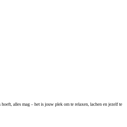
ft, alles mag – het is jouw plek om te relaxen, lachen en jezelf te