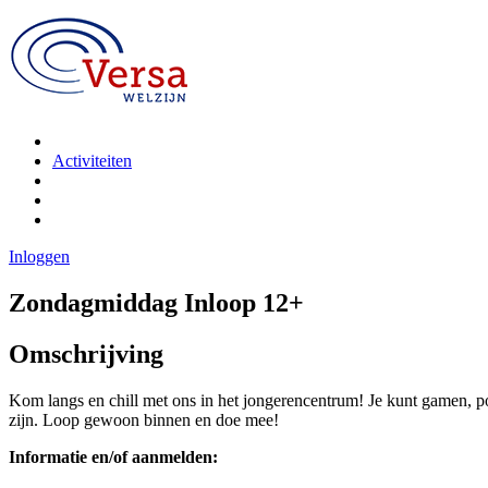
Activiteiten
Inloggen
Zondagmiddag Inloop 12+
Omschrijving
Kom langs en chill met ons in het jongerencentrum! Je kunt gamen, po
zijn. Loop gewoon binnen en doe mee!
Informatie en/of aanmelden: