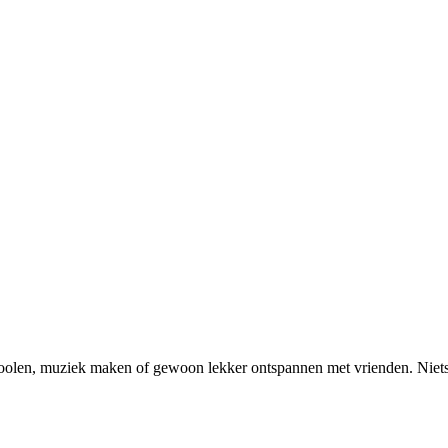
olen, muziek maken of gewoon lekker ontspannen met vrienden. Niets hoe