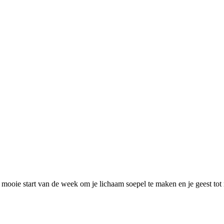
oie start van de week om je lichaam soepel te maken en je geest tot ru