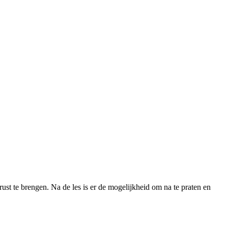
st te brengen. Na de les is er de mogelijkheid om na te praten en