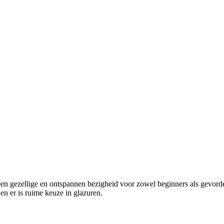
een gezellige en ontspannen bezigheid voor zowel beginners als gevord
en er is ruime keuze in glazuren.