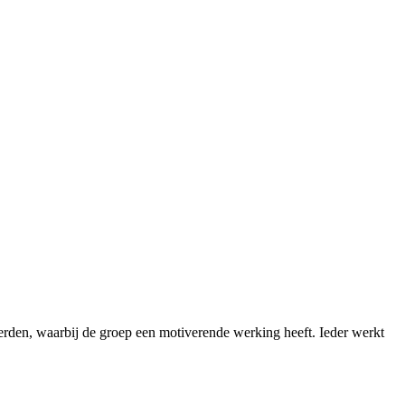
erden, waarbij de groep een motiverende werking heeft. Ieder werkt