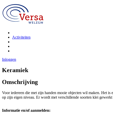
Activiteiten
Inloggen
Keramiek
Omschrijving
Voor iedereen die met zijn handen mooie objecten wil maken. Het is 
op zijn eigen niveau. Er wordt met verschillende soorten klei gewerkt 
Informatie en/of aanmelden: