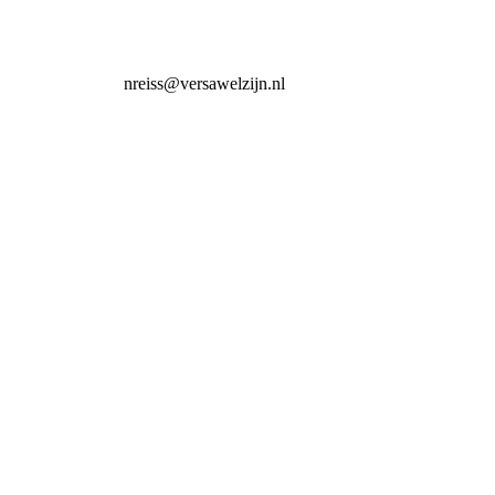
elzijn.nl