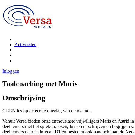
Activiteiten
Inloggen
Taalcoaching met Maris
Omschrijving
GEEN les op de eerste dinsdag van de maand.
Vanuit Versa bieden onze enthousiaste vrijwilligers Maris en Astrid i
deelnemers met het spreken, lezen, luisteren, schrijven en begrijpen
deelnemers naar taalniveau B1 en besteden ook aandacht aan de Nede