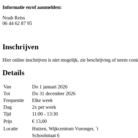
Informatie en/of aanmelden:
Noah Reiss
06 44 62 87 95
Inschrijven
Hier online inschrijven is niet mogelijk, zie beschrijving of neem cont
Details
Van
Do 1 januari 2026
Tot
Do 31 december 2026
Frequentie
Elke week
Dag
2x per week
Tijd
11:00 - 13:30
Prijs
€ 13,00
Locatie
Huizen, Wijkcentrum Vuronger, `t
Schoolstraat 6