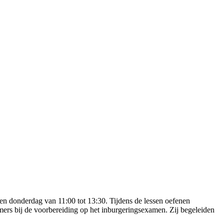
 en donderdag van 11:00 tot 13:30. Tijdens de lessen oefenen
emers bij de voorbereiding op het inburgeringsexamen. Zij begeleiden